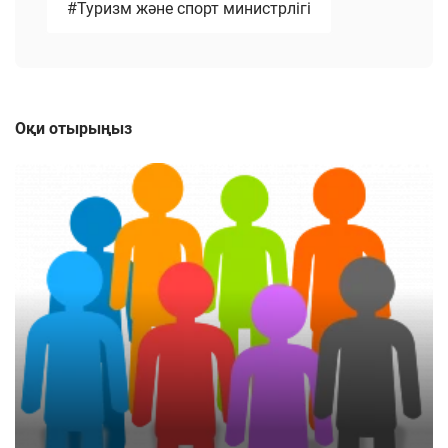
#Туризм және спорт министрлігі
Оқи отырыңыз