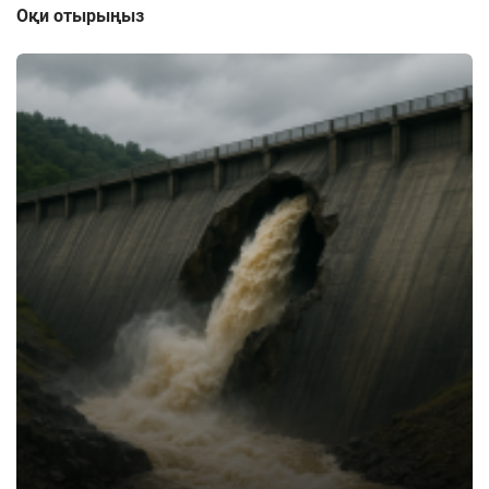
Оқи отырыңыз