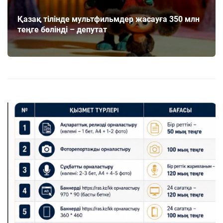
Қазақ тілінде мультфильмдер жасауға 350 млн
теңге бөлінді – депутат